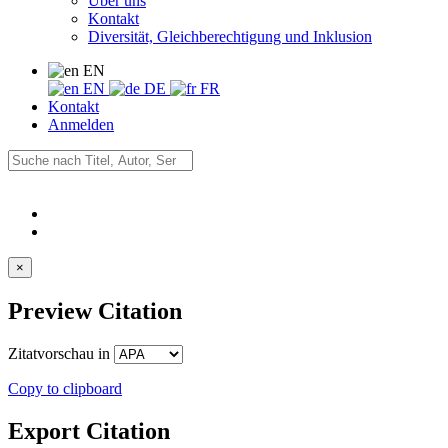
Über uns
Kontakt
Diversität, Gleichberechtigung und Inklusion
EN
EN
DE
FR
Kontakt
Anmelden
×
Preview Citation
Zitatvorschau in
Copy to clipboard
Export Citation