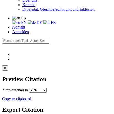
Über uns
Kontakt
Diversität, Gleichberechtigung und Inklusion
EN
EN
DE
FR
Kontakt
Anmelden
×
Preview Citation
Zitatvorschau in
Copy to clipboard
Export Citation