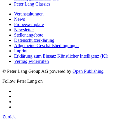
Peter Lang Classics
Veranstaltungen
News
Probeexemplare
Newsletter
Stellenangebote
Datenschutzerklärung
Allgemeine Geschäftsbedingungen
Imprint
Erklärung zum Einsatz Künstlicher Intelligenz (KI)
Vertrag widerrufen
© Peter Lang Group AG
powered by
Open Publishing
Follow Peter Lang on
Zurück