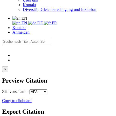
Über uns
Kontakt
Diversität, Gleichberechtigung und Inklusion
EN
EN
DE
FR
Kontakt
Anmelden
×
Preview Citation
Zitatvorschau in
Copy to clipboard
Export Citation