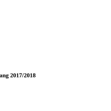
gang 2017/2018