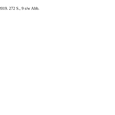
019. 272 S., 9 s/w Abb.