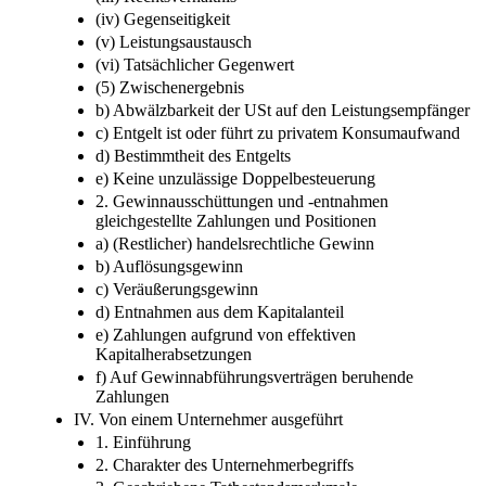
(iv) Gegenseitigkeit
(v) Leistungsaustausch
(vi) Tatsächlicher Gegenwert
(5) Zwischenergebnis
b) Abwälzbarkeit der USt auf den Leistungsempfänger
c) Entgelt ist oder führt zu privatem Konsumaufwand
d) Bestimmtheit des Entgelts
e) Keine unzulässige Doppelbesteuerung
2. Gewinnausschüttungen und -entnahmen
gleichgestellte Zahlungen und Positionen
a) (Restlicher) handelsrechtliche Gewinn
b) Auflösungsgewinn
c) Veräußerungsgewinn
d) Entnahmen aus dem Kapitalanteil
e) Zahlungen aufgrund von effektiven
Kapitalherabsetzungen
f) Auf Gewinnabführungsverträgen beruhende
Zahlungen
IV. Von einem Unternehmer ausgeführt
1. Einführung
2. Charakter des Unternehmerbegriffs