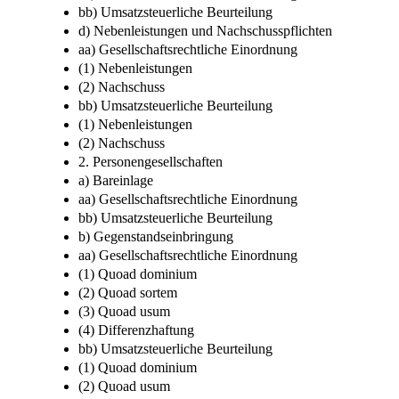
bb) Umsatzsteuerliche Beurteilung
d) Nebenleistungen und Nachschusspflichten
aa) Gesellschaftsrechtliche Einordnung
(1) Nebenleistungen
(2) Nachschuss
bb) Umsatzsteuerliche Beurteilung
(1) Nebenleistungen
(2) Nachschuss
2. Personengesellschaften
a) Bareinlage
aa) Gesellschaftsrechtliche Einordnung
bb) Umsatzsteuerliche Beurteilung
b) Gegenstandseinbringung
aa) Gesellschaftsrechtliche Einordnung
(1) Quoad dominium
(2) Quoad sortem
(3) Quoad usum
(4) Differenzhaftung
bb) Umsatzsteuerliche Beurteilung
(1) Quoad dominium
(2) Quoad usum