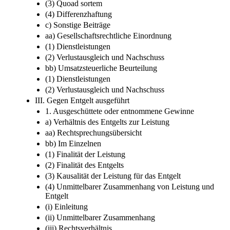
(3) Quoad sortem
(4) Differenzhaftung
c) Sonstige Beiträge
aa) Gesellschaftsrechtliche Einordnung
(1) Dienstleistungen
(2) Verlustausgleich und Nachschuss
bb) Umsatzsteuerliche Beurteilung
(1) Dienstleistungen
(2) Verlustausgleich und Nachschuss
III. Gegen Entgelt ausgeführt
1. Ausgeschüttete oder entnommene Gewinne
a) Verhältnis des Entgelts zur Leistung
aa) Rechtsprechungsübersicht
bb) Im Einzelnen
(1) Finalität der Leistung
(2) Finalität des Entgelts
(3) Kausalität der Leistung für das Entgelt
(4) Unmittelbarer Zusammenhang von Leistung und
Entgelt
(i) Einleitung
(ii) Unmittelbarer Zusammenhang
(iii) Rechtsverhältnis