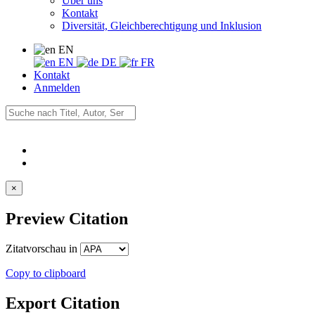
Über uns
Kontakt
Diversität, Gleichberechtigung und Inklusion
EN
EN
DE
FR
Kontakt
Anmelden
×
Preview Citation
Zitatvorschau in
Copy to clipboard
Export Citation