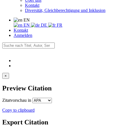
Über uns
Kontakt
Diversität, Gleichberechtigung und Inklusion
EN
EN
DE
FR
Kontakt
Anmelden
×
Preview Citation
Zitatvorschau in
Copy to clipboard
Export Citation