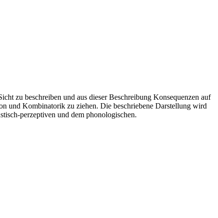
 Sicht zu beschreiben und aus dieser Beschreibung Konsequenzen auf
ion und Kombinatorik zu ziehen. Die beschriebene Darstellung wird
tisch-perzeptiven und dem phonologischen.