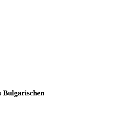
s Bulgarischen