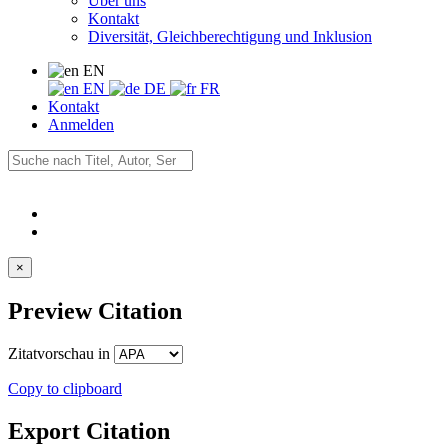
Über uns
Kontakt
Diversität, Gleichberechtigung und Inklusion
EN
EN
DE
FR
Kontakt
Anmelden
×
Preview Citation
Zitatvorschau in
Copy to clipboard
Export Citation