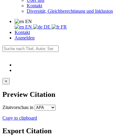
Über uns
Kontakt
Diversität, Gleichberechtigung und Inklusion
EN
EN
DE
FR
Kontakt
Anmelden
×
Preview Citation
Zitatvorschau in
Copy to clipboard
Export Citation