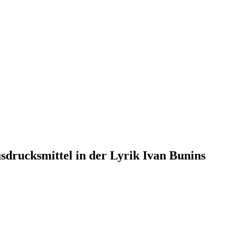
usdrucksmittel in der Lyrik Ivan Bunins