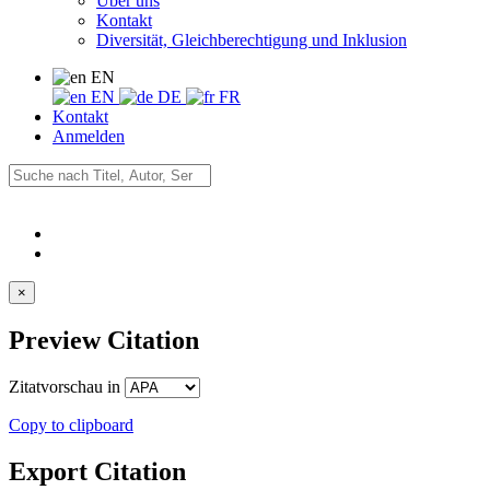
Über uns
Kontakt
Diversität, Gleichberechtigung und Inklusion
EN
EN
DE
FR
Kontakt
Anmelden
×
Preview Citation
Zitatvorschau in
Copy to clipboard
Export Citation