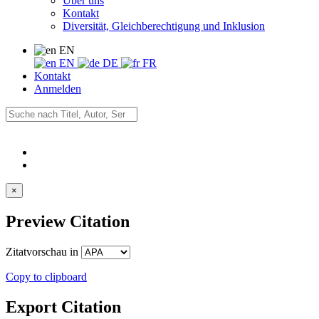
Über uns
Kontakt
Diversität, Gleichberechtigung und Inklusion
EN
EN
DE
FR
Kontakt
Anmelden
×
Preview Citation
Zitatvorschau in
Copy to clipboard
Export Citation