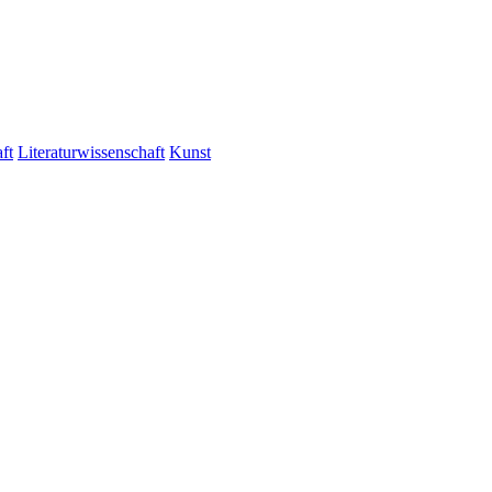
ft
Literaturwissenschaft
Kunst