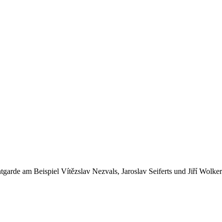
tgarde am Beispiel Vítězslav Nezvals, Jaroslav Seiferts und Jiří Wolker