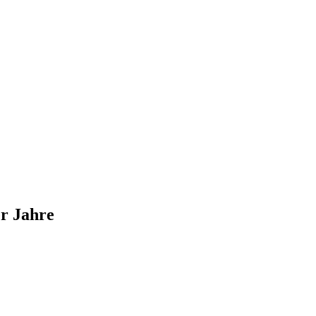
er Jahre