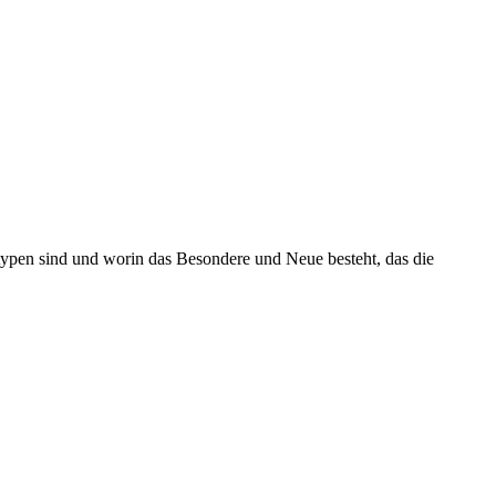
ntypen sind und worin das Besondere und Neue besteht, das die