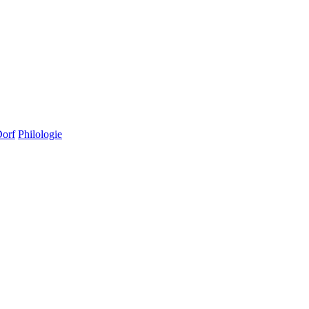
orf
Philologie