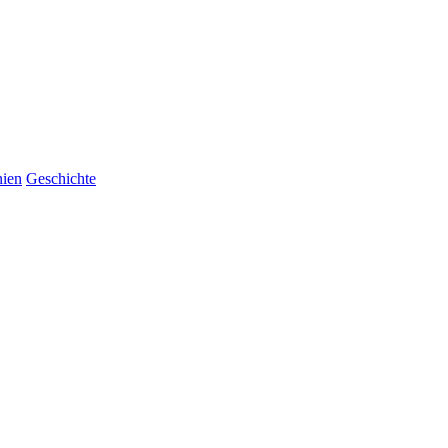
ien
Geschichte