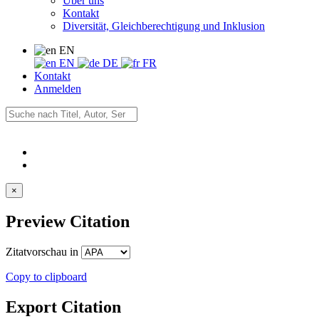
Über uns
Kontakt
Diversität, Gleichberechtigung und Inklusion
EN
EN
DE
FR
Kontakt
Anmelden
×
Preview Citation
Zitatvorschau in
Copy to clipboard
Export Citation