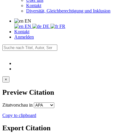
Über uns
Kontakt
Diversität, Gleichberechtigung und Inklusion
EN
EN
DE
FR
Kontakt
Anmelden
×
Preview Citation
Zitatvorschau in
Copy to clipboard
Export Citation