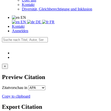
Über uns
Kontakt
Diversität, Gleichberechtigung und Inklusion
EN
EN
DE
FR
Kontakt
Anmelden
×
Preview Citation
Zitatvorschau in
Copy to clipboard
Export Citation