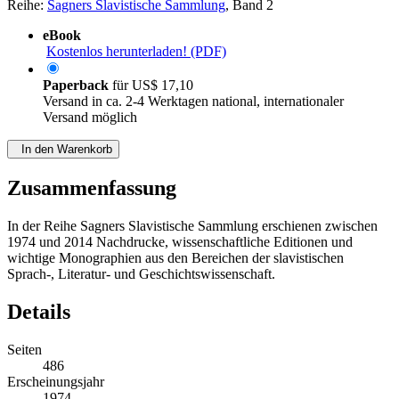
Reihe:
Sagners Slavistische Sammlung
, Band 2
eBook
Kostenlos herunterladen! (PDF)
Paperback
für
US$ 17,10
Versand in ca. 2-4 Werktagen national, internationaler
Versand möglich
In den Warenkorb
Zusammenfassung
In der Reihe Sagners Slavistische Sammlung erschienen zwischen
1974 und 2014 Nachdrucke, wissenschaftliche Editionen und
wichtige Monographien aus den Bereichen der slavistischen
Sprach-, Literatur- und Geschichtswissenschaft.
Details
Seiten
486
Erscheinungsjahr
1974