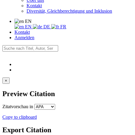
Über uns
Kontakt
Diversität, Gleichberechtigung und Inklusion
EN
EN
DE
FR
Kontakt
Anmelden
×
Preview Citation
Zitatvorschau in
Copy to clipboard
Export Citation