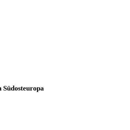
in Südosteuropa