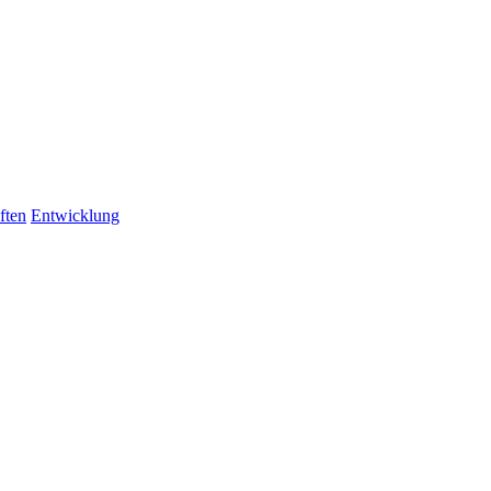
ften
Entwicklung