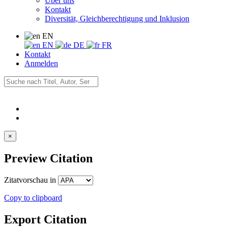
Über uns
Kontakt
Diversität, Gleichberechtigung und Inklusion
EN
EN
DE
FR
Kontakt
Anmelden
×
Preview Citation
Zitatvorschau in
Copy to clipboard
Export Citation