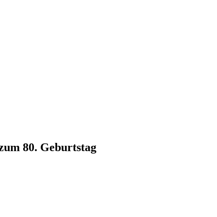
 zum 80. Geburtstag