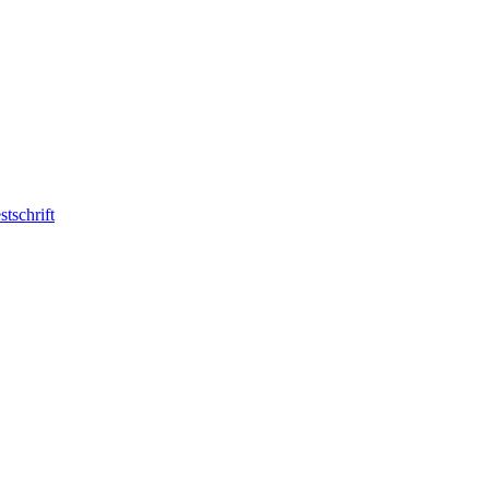
stschrift