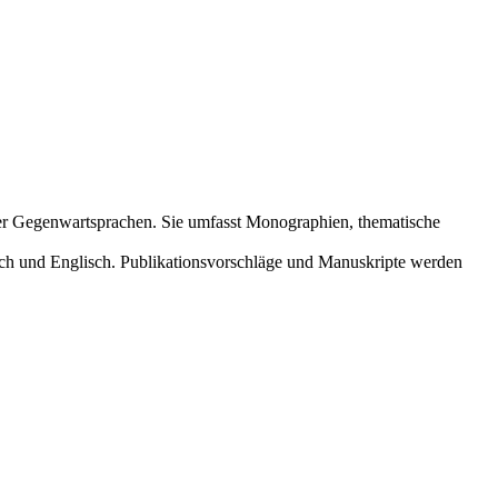
her Gegenwartsprachen. Sie umfasst Monographien, thematische
sch und Englisch. Publikationsvorschläge und Manuskripte werden