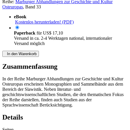
Reihe:
Marburger Abhandlungen zur Geschichte und Kultur
Osteuropas
, Band 33
eBook
Kostenlos herunterladen! (PDF)
Paperback
für
US$ 17,10
Versand in ca. 2-4 Werktagen national, internationaler
Versand möglich
In den Warenkorb
Zusammenfassung
In der Reihe Marburger Abhandlungen zur Geschichte und Kultur
Osteuropas erscheinen Monographien und Sammelbände aus dem
Bereich der Slawistik. Neben literatur- und
geschichtswissenschaftlichen Studien, die den thematischen Fokus
der Reihe darstellen, finden auch Studien aus der
Sprachwissenschaft Berücksichtigung.
Details
Seiten