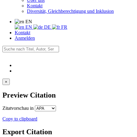
Über uns
Kontakt
Diversität, Gleichberechtigung und Inklusion
EN
EN
DE
FR
Kontakt
Anmelden
×
Preview Citation
Zitatvorschau in
Copy to clipboard
Export Citation