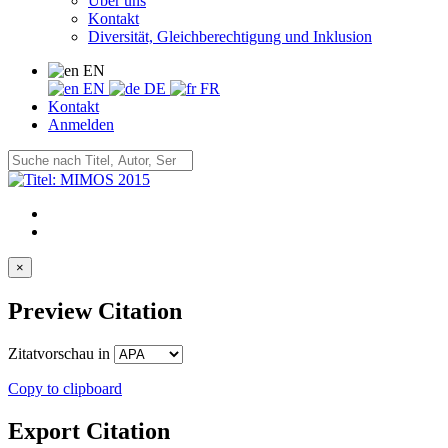
Über uns
Kontakt
Diversität, Gleichberechtigung und Inklusion
EN
EN
DE
FR
Kontakt
Anmelden
×
Preview Citation
Zitatvorschau in
Copy to clipboard
Export Citation