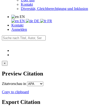
Über uns
Kontakt
Diversität, Gleichberechtigung und Inklusion
EN
EN
DE
FR
Kontakt
Anmelden
×
Preview Citation
Zitatvorschau in
Copy to clipboard
Export Citation