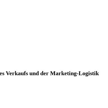
es Verkaufs und der Marketing-Logistik