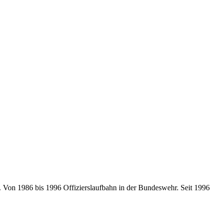
t. Von 1986 bis 1996 Offizierslaufbahn in der Bundeswehr. Seit 1996