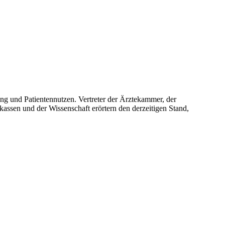
ng und Patientennutzen. Vertreter der Ärztekammer, der
assen und der Wissenschaft erörtern den derzeitigen Stand,