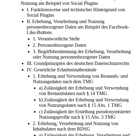
Nutzung am Beispiel von Social Plugins
I. Funktionsweise und technischer Hintergrund von
Social Plugins
II. Erhebung, Verarbeitung und Nutzung
personenbezogener Daten am Beispiel des Facebook-
Like-Buttons
1. Verantwortliche Stelle
2. Personenbezogene Daten
3. Begriffsbestimmung der Erhebung, Verarbeitung
oder Nutzung personenbezogener Daten
III. Grundprinzipien des deutschen Datenschutzrechts
IV. Gesetzliche Erlaubnistatbestände
1. Erhebung und Verwendung von Bestands- und
Nutzungsdaten nach dem TMG
a) Zulässigkeit der Erhebung und Verwendung
von Bestandsdaten nach § 14 TMG
b) Zulässigkeit der Erhebung und Verwendung
von Nutzungsdaten nach § 15 Abs. 1 TMG
c) Zulässigkeit der Erstellung pseudonymisierter
Nutzungsprofile nach § 15 Abs. 3 TMG
2. Erhebung, Verarbeitung und Nutzung von
Inhaltsdaten nach dem BDSG
a) Zulässigkeit der Erhebung, Verarbeitung und