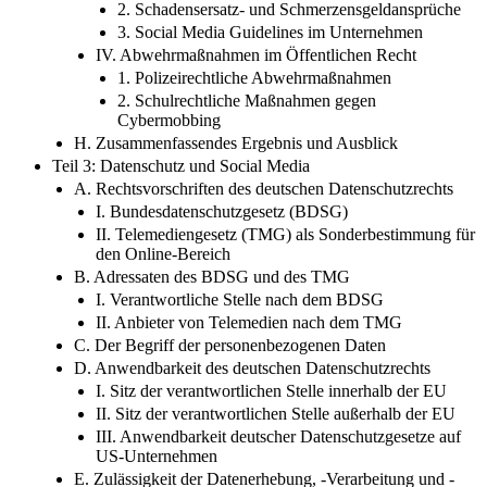
2. Schadensersatz- und Schmerzensgeldansprüche
3. Social Media Guidelines im Unternehmen
IV. Abwehrmaßnahmen im Öffentlichen Recht
1. Polizeirechtliche Abwehrmaßnahmen
2. Schulrechtliche Maßnahmen gegen
Cybermobbing
H. Zusammenfassendes Ergebnis und Ausblick
Teil 3: Datenschutz und Social Media
A. Rechtsvorschriften des deutschen Datenschutzrechts
I. Bundesdatenschutzgesetz (BDSG)
II. Telemediengesetz (TMG) als Sonderbestimmung für
den Online-Bereich
B. Adressaten des BDSG und des TMG
I. Verantwortliche Stelle nach dem BDSG
II. Anbieter von Telemedien nach dem TMG
C. Der Begriff der personenbezogenen Daten
D. Anwendbarkeit des deutschen Datenschutzrechts
I. Sitz der verantwortlichen Stelle innerhalb der EU
II. Sitz der verantwortlichen Stelle außerhalb der EU
III. Anwendbarkeit deutscher Datenschutzgesetze auf
US-Unternehmen
E. Zulässigkeit der Datenerhebung, -Verarbeitung und -