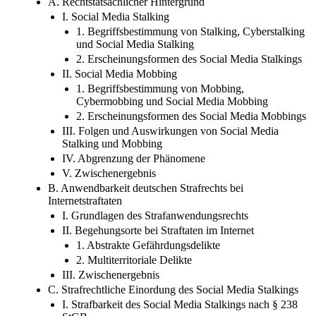
A. Rechtstatsächlicher Hintergrund
I. Social Media Stalking
1. Begriffsbestimmung von Stalking, Cyberstalking
und Social Media Stalking
2. Erscheinungsformen des Social Media Stalkings
II. Social Media Mobbing
1. Begriffsbestimmung von Mobbing,
Cybermobbing und Social Media Mobbing
2. Erscheinungsformen des Social Media Mobbings
III. Folgen und Auswirkungen von Social Media
Stalking und Mobbing
IV. Abgrenzung der Phänomene
V. Zwischenergebnis
B. Anwendbarkeit deutschen Strafrechts bei
Internetstraftaten
I. Grundlagen des Strafanwendungsrechts
II. Begehungsorte bei Straftaten im Internet
1. Abstrakte Gefährdungsdelikte
2. Multiterritoriale Delikte
III. Zwischenergebnis
C. Strafrechtliche Einordung des Social Media Stalkings
I. Strafbarkeit des Social Media Stalkings nach § 238