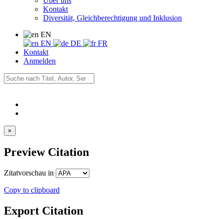
Über uns
Kontakt
Diversität, Gleichberechtigung und Inklusion
EN
EN
DE
FR
Kontakt
Anmelden
×
Preview Citation
Zitatvorschau in
Copy to clipboard
Export Citation