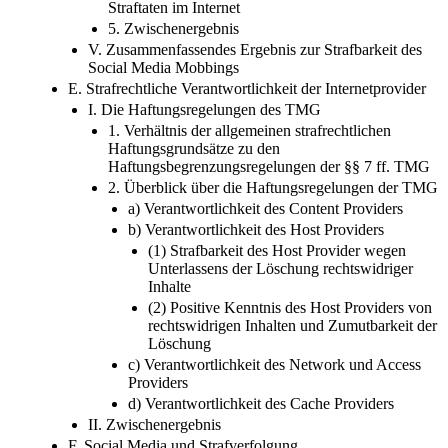
Straftaten im Internet
5. Zwischenergebnis
V. Zusammenfassendes Ergebnis zur Strafbarkeit des
Social Media Mobbings
E. Strafrechtliche Verantwortlichkeit der Internetprovider
I. Die Haftungsregelungen des TMG
1. Verhältnis der allgemeinen strafrechtlichen
Haftungsgrundsätze zu den
Haftungsbegrenzungsregelungen der §§ 7 ff. TMG
2. Überblick über die Haftungsregelungen der TMG
a) Verantwortlichkeit des Content Providers
b) Verantwortlichkeit des Host Providers
(1) Strafbarkeit des Host Provider wegen
Unterlassens der Löschung rechtswidriger
Inhalte
(2) Positive Kenntnis des Host Providers von
rechtswidrigen Inhalten und Zumutbarkeit der
Löschung
c) Verantwortlichkeit des Network und Access
Providers
d) Verantwortlichkeit des Cache Providers
II. Zwischenergebnis
F. Social Media und Strafverfolgung