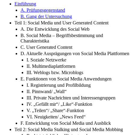
Einführung
A. Prüfungsgegenstand
B. Gang der Untersuchung
Teil 1: Social Media und User Generated Content
A. Die Entwicklung des Social Web
B. Social Media – Begriffsbestimmung und
Charakteristika
C. User Generated Content
D. Aktuelle Ausprägungen von Social Media Plattformen
I. Soziale Netzwerke
II. Multimediaplattformen
III. Weblogs bzw. Microblogs
E. Funktionen von Social Media Anwendungen
I. Registrierung und Profilbildung
II. Pinnwand/ „Wall“
III. Private Nachrichten und Interessengruppen
IV. „Gefällt mir“/ „Like“-Funktion
V. „Teilen“/ „Share“-Funktion
VI. Neuigkeiten/ „News Feed“
F. Entwicklung von Social Media und Ausblick
Teil 2: Social Media Stalking und Social Media Mobbing