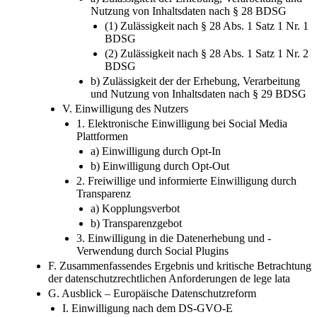
Nutzung von Inhaltsdaten nach § 28 BDSG
(1) Zulässigkeit nach § 28 Abs. 1 Satz 1 Nr. 1
BDSG
(2) Zulässigkeit nach § 28 Abs. 1 Satz 1 Nr. 2
BDSG
b) Zulässigkeit der der Erhebung, Verarbeitung
und Nutzung von Inhaltsdaten nach § 29 BDSG
V. Einwilligung des Nutzers
1. Elektronische Einwilligung bei Social Media
Plattformen
a) Einwilligung durch Opt-In
b) Einwilligung durch Opt-Out
2. Freiwillige und informierte Einwilligung durch
Transparenz
a) Kopplungsverbot
b) Transparenzgebot
3. Einwilligung in die Datenerhebung und -
Verwendung durch Social Plugins
F. Zusammenfassendes Ergebnis und kritische Betrachtung
der datenschutzrechtlichen Anforderungen de lege lata
G. Ausblick – Europäische Datenschutzreform
I. Einwilligung nach dem DS-GVO-E