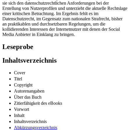
sie sich den datenschutzrechtlichen Anforderungen bei der
Erstellung von Nutzerprofilen und unterzieht die aktuelle Rechtslage
einer kritischen Betrachtung. Im Ergebnis fehlt es im
Datenschutzrecht, im Gegensatz zum nationalen Strafrecht, bisher
an praktikablen und durchsetzbaren Regelungen, um die
kollidierenden Interessen der Internetnutzer mit denen der Social
Media Anbieter in Einklang zu bringen.
Leseprobe
Inhaltsverzeichnis
Cover
Titel
Copyright
Autorenangaben
Über das Buch
Zitierfähigkeit des eBooks
Vorwort
Inhalt
Inhaltsverzeichnis
Abkürzungsverzeichnis