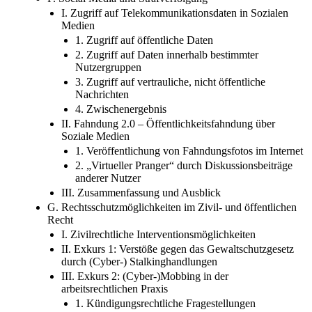
I. Zugriff auf Telekommunikationsdaten in Sozialen
Medien
1. Zugriff auf öffentliche Daten
2. Zugriff auf Daten innerhalb bestimmter
Nutzergruppen
3. Zugriff auf vertrauliche, nicht öffentliche
Nachrichten
4. Zwischenergebnis
II. Fahndung 2.0 – Öffentlichkeitsfahndung über
Soziale Medien
1. Veröffentlichung von Fahndungsfotos im Internet
2. „Virtueller Pranger“ durch Diskussionsbeiträge
anderer Nutzer
III. Zusammenfassung und Ausblick
G. Rechtsschutzmöglichkeiten im Zivil- und öffentlichen
Recht
I. Zivilrechtliche Interventionsmöglichkeiten
II. Exkurs 1: Verstöße gegen das Gewaltschutzgesetz
durch (Cyber-) Stalkinghandlungen
III. Exkurs 2: (Cyber-)Mobbing in der
arbeitsrechtlichen Praxis
1. Kündigungsrechtliche Fragestellungen