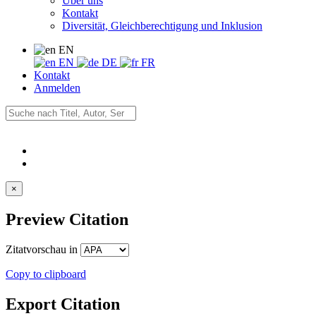
Über uns
Kontakt
Diversität, Gleichberechtigung und Inklusion
EN
EN
DE
FR
Kontakt
Anmelden
×
Preview Citation
Zitatvorschau in
Copy to clipboard
Export Citation