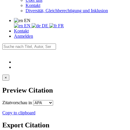
Über uns
Kontakt
Diversität, Gleichberechtigung und Inklusion
EN
EN
DE
FR
Kontakt
Anmelden
×
Preview Citation
Zitatvorschau in
Copy to clipboard
Export Citation