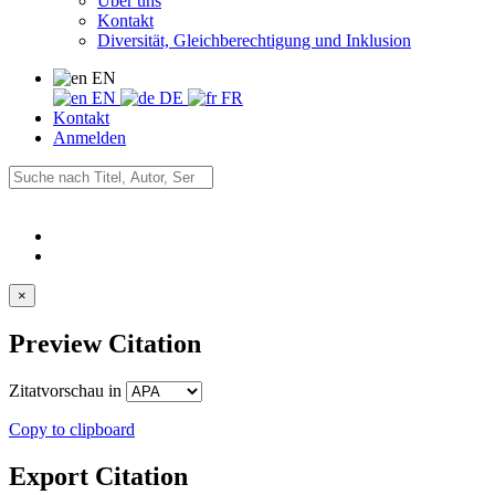
Über uns
Kontakt
Diversität, Gleichberechtigung und Inklusion
EN
EN
DE
FR
Kontakt
Anmelden
×
Preview Citation
Zitatvorschau in
Copy to clipboard