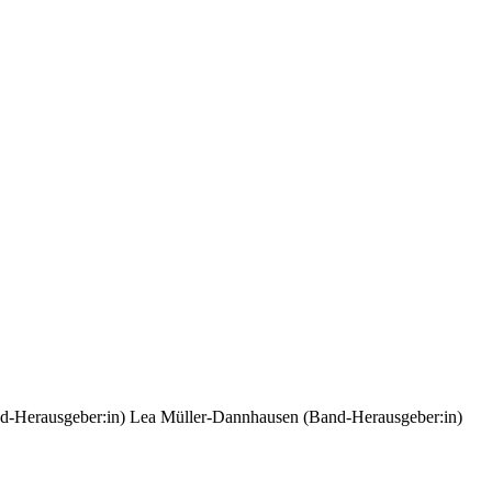
d-Herausgeber:in)
Lea Müller-Dannhausen (Band-Herausgeber:in)