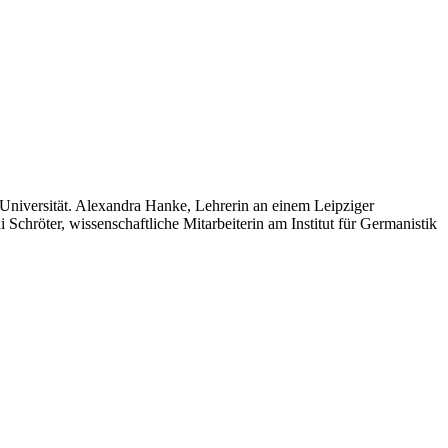
r Universität. Alexandra Hanke, Lehrerin an einem Leipziger
chröter, wissenschaftliche Mitarbeiterin am Institut für Germanistik