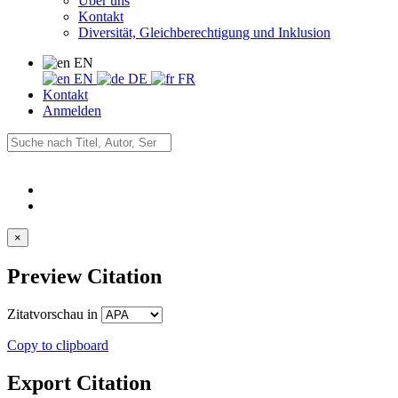
Über uns
Kontakt
Diversität, Gleichberechtigung und Inklusion
EN
EN
DE
FR
Kontakt
Anmelden
×
Preview Citation
Zitatvorschau in
Copy to clipboard
Export Citation