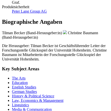
Graf.
Produktsicherheit
Peter Lang Group AG
Biographische Angaben
Tilman Becker (Band-Herausgeber:in)
Christine Baumann
(Band-Herausgeber:in)
Die Herausgeber: Tilman Becker ist Geschäftsführender Leiter der
Forschungsstelle Glücksspiel der Universität Hohenheim. Christine
Baumann ist Mitarbeiterin der Forschungsstelle Glücksspiel der
Universität Hohenheim.
Key Subject Areas
The Arts
Education
English Studies
German Studies
History & Political Science
Law, Economics & Management
Linguistics
Media & Communication