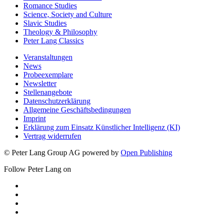
Romance Studies
Science, Society and Culture
Slavic Studies
Theology & Philosophy
Peter Lang Classics
Veranstaltungen
News
Probeexemplare
Newsletter
Stellenangebote
Datenschutzerklärung
Allgemeine Geschäftsbedingungen
Imprint
Erklärung zum Einsatz Künstlicher Intelligenz (KI)
Vertrag widerrufen
© Peter Lang Group AG
powered by
Open Publishing
Follow Peter Lang on