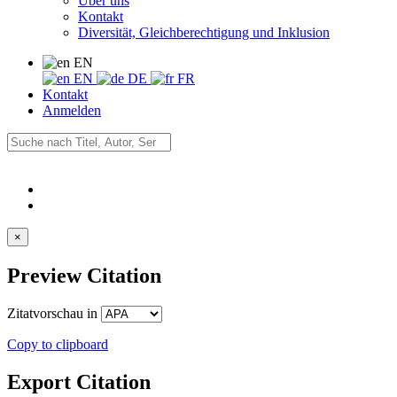
Über uns
Kontakt
Diversität, Gleichberechtigung und Inklusion
EN
EN
DE
FR
Kontakt
Anmelden
×
Preview Citation
Zitatvorschau in
Copy to clipboard
Export Citation