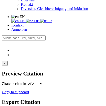
Über uns
Kontakt
Diversität, Gleichberechtigung und Inklusion
EN
EN
DE
FR
Kontakt
Anmelden
×
Preview Citation
Zitatvorschau in
Copy to clipboard
Export Citation