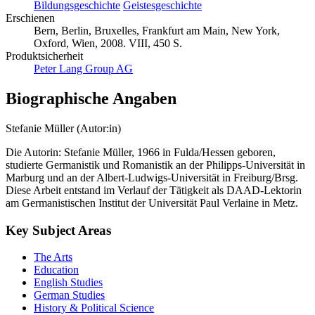
Bildungsgeschichte
Geistesgeschichte
Erschienen
Bern, Berlin, Bruxelles, Frankfurt am Main, New York,
Oxford, Wien, 2008. VIII, 450 S.
Produktsicherheit
Peter Lang Group AG
Biographische Angaben
Stefanie Müller (Autor:in)
Die Autorin: Stefanie Müller, 1966 in Fulda/Hessen geboren,
studierte Germanistik und Romanistik an der Philipps-Universität in
Marburg und an der Albert-Ludwigs-Universität in Freiburg/Brsg.
Diese Arbeit entstand im Verlauf der Tätigkeit als DAAD-Lektorin
am Germanistischen Institut der Universität Paul Verlaine in Metz.
Key Subject Areas
The Arts
Education
English Studies
German Studies
History & Political Science