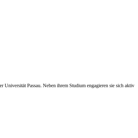
 Universität Passau. Neben ihrem Studium engagieren sie sich aktiv