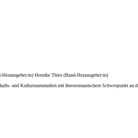
-Herausgeber:in)
Henrike Thies (Band-Herausgeber:in)
hafts- und Kulturraumstudien mit iberoromanischem Schwerpunkt an der