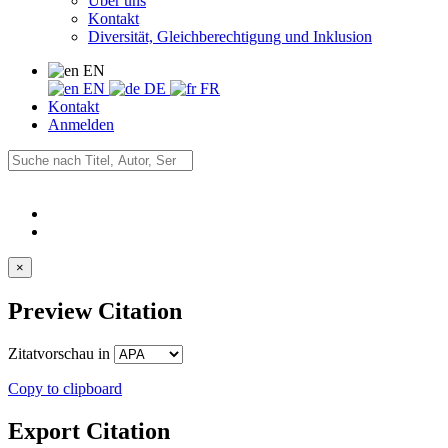
Über uns
Kontakt
Diversität, Gleichberechtigung und Inklusion
EN
EN
DE
FR
Kontakt
Anmelden
×
Preview Citation
Zitatvorschau in
Copy to clipboard
Export Citation