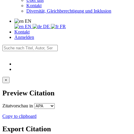
Über uns
Kontakt
Diversität, Gleichberechtigung und Inklusion
EN
EN
DE
FR
Kontakt
Anmelden
×
Preview Citation
Zitatvorschau in
Copy to clipboard
Export Citation