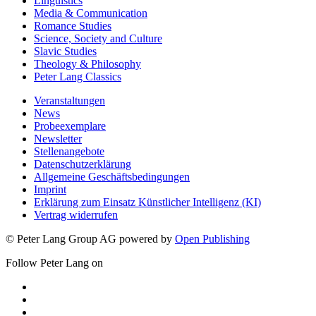
Linguistics
Media & Communication
Romance Studies
Science, Society and Culture
Slavic Studies
Theology & Philosophy
Peter Lang Classics
Veranstaltungen
News
Probeexemplare
Newsletter
Stellenangebote
Datenschutzerklärung
Allgemeine Geschäftsbedingungen
Imprint
Erklärung zum Einsatz Künstlicher Intelligenz (KI)
Vertrag widerrufen
© Peter Lang Group AG
powered by
Open Publishing
Follow Peter Lang on