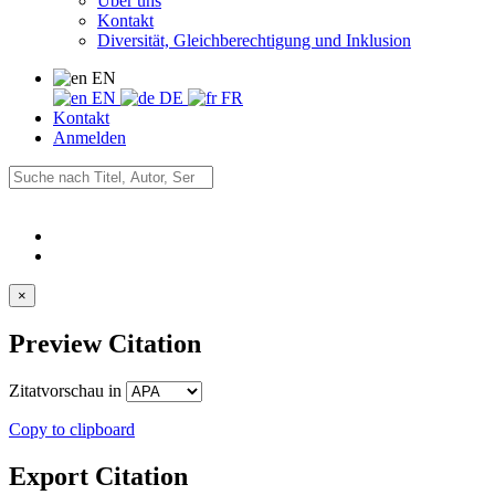
Über uns
Kontakt
Diversität, Gleichberechtigung und Inklusion
EN
EN
DE
FR
Kontakt
Anmelden
×
Preview Citation
Zitatvorschau in
Copy to clipboard
Export Citation