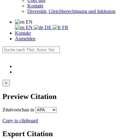
Über uns
Kontakt
Diversität, Gleichberechtigung und Inklusion
EN
EN
DE
FR
Kontakt
Anmelden
×
Preview Citation
Zitatvorschau in
Copy to clipboard
Export Citation