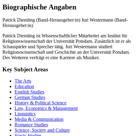
Biographische Angaben
Patrick Diemling (Band-Herausgeber:in)
Juri Westermann (Band-
Herausgeber:in)
Patrick Diemling ist Wissenschaftlicher Mitarbeiter am Institut für
Religionswissenschaft der Universität Potsdam. Zusätzlich ist er als
Schauspieler und Sprecher tätig. Juri Westermann studiert
Religionswissenschaft und Geschichte an der Universität Potsdam.
Des Weiteren verfolgt er eine Karriere als Musiker.
Key Subject Areas
The Arts
Education
English Studies
German Studies
History & Political Science
Law, Economics & Management
Linguistics
Media & Communication
Romance Studies
Science, Society and Culture
Slavic Studies