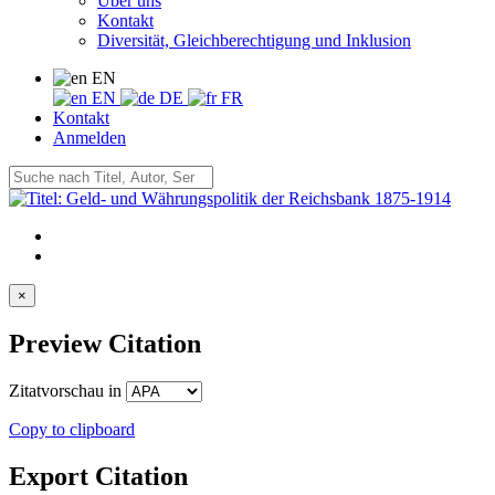
Über uns
Kontakt
Diversität, Gleichberechtigung und Inklusion
EN
EN
DE
FR
Kontakt
Anmelden
×
Preview Citation
Zitatvorschau in
Copy to clipboard
Export Citation