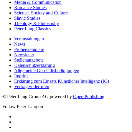
Media & Communication
Romance Studies
Science, Society and Culture
Slavic Studies
Theology & Philosophy
Peter Lang Classics
Veranstaltungen
News
Probeexemplare
Newsletter
Stellenangebote
Datenschutzerklärung
Allgemeine Geschäftsbedingungen
Imprint
Erklärung zum Einsatz Künstlicher Intelligenz (KI)
Vertrag widerrufen
© Peter Lang Group AG
powered by
Open Publishing
Follow Peter Lang on