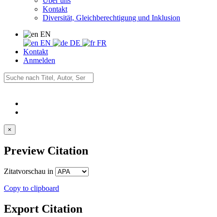
Über uns
Kontakt
Diversität, Gleichberechtigung und Inklusion
EN
EN
DE
FR
Kontakt
Anmelden
×
Preview Citation
Zitatvorschau in
Copy to clipboard
Export Citation