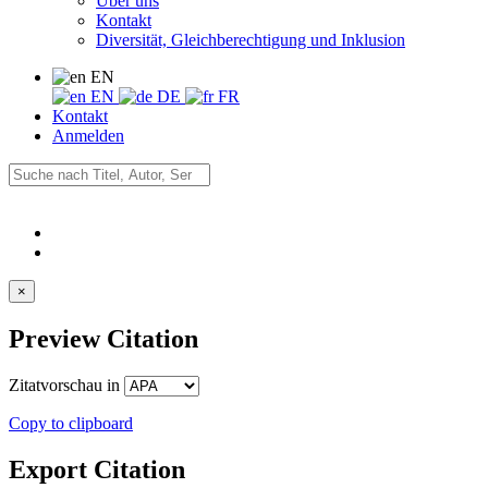
Über uns
Kontakt
Diversität, Gleichberechtigung und Inklusion
EN
EN
DE
FR
Kontakt
Anmelden
×
Preview Citation
Zitatvorschau in
Copy to clipboard
Export Citation