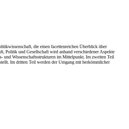
tikwissenschaft, die einen facettenreichen Überblick über
, Politik und Gesellschaft wird anhand verschiedener Aspekte
- und Wissenschaftsstrukturen im Mittelpunkt. Im zweiten Teil
ellt. Im dritten Teil werden der Umgang mit herkömmlicher