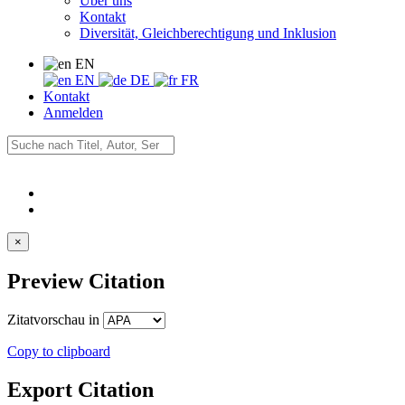
Über uns
Kontakt
Diversität, Gleichberechtigung und Inklusion
EN
EN
DE
FR
Kontakt
Anmelden
×
Preview Citation
Zitatvorschau in
Copy to clipboard
Export Citation