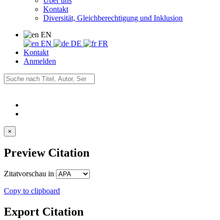
Über uns
Kontakt
Diversität, Gleichberechtigung und Inklusion
EN
EN
DE
FR
Kontakt
Anmelden
×
Preview Citation
Zitatvorschau in
Copy to clipboard
Export Citation