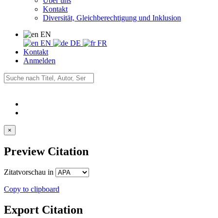
Über uns
Kontakt
Diversität, Gleichberechtigung und Inklusion
EN
EN
DE
FR
Kontakt
Anmelden
×
Preview Citation
Zitatvorschau in
Copy to clipboard
Export Citation