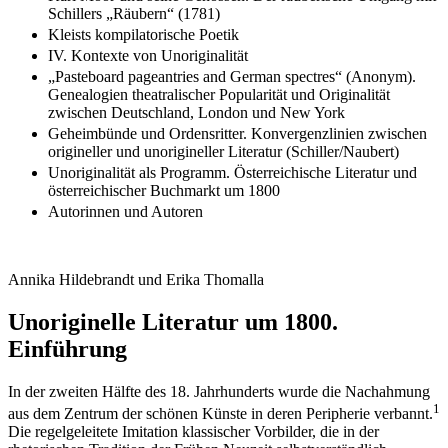
Schillers „Räubern“ (1781)
Kleists kompilatorische Poetik
IV. Kontexte von Unoriginalität
„Pasteboard pageantries and German spectres“ (Anonym).
Genealogien theatralischer Popularität und Originalität
zwischen Deutschland, London und New York
Geheimbünde und Ordensritter. Konvergenzlinien zwischen
origineller und unorigineller Literatur (Schiller/Naubert)
Unoriginalität als Programm. Österreichische Literatur und
österreichischer Buchmarkt um 1800
Autorinnen und Autoren
Annika Hildebrandt und Erika Thomalla
Unoriginelle Literatur um 1800.
Einführung
In der zweiten Hälfte des 18. Jahrhunderts wurde die Nachahmung
1
aus dem Zentrum der schönen Künste in deren Peripherie verbannt.
Die regelgeleitete Imitation klassischer Vorbilder, die in der